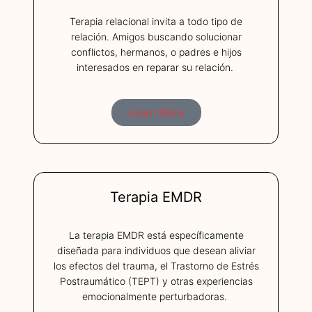
Terapia relacional invita a todo tipo de
relación. Amigos buscando solucionar
conflictos, hermanos, o padres e hijos
interesados en reparar su relación.
Learn More
Terapia EMDR
La terapia EMDR está específicamente
diseñada para individuos que desean aliviar
los efectos del trauma, el Trastorno de Estrés
Postraumático (TEPT) y otras experiencias
emocionalmente perturbadoras.