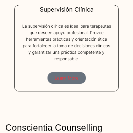
Supervisión Clínica
La supervisión clínica es ideal para terapeutas
que deseen apoyo profesional. Provee
herramientas prácticas y orientación ética
para fortalecer la toma de decisiones clínicas
y garantizar una práctica competente y
responsable.
Learn More
Conscientia Counselling