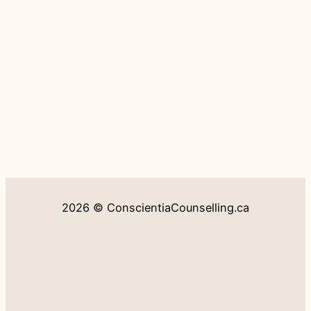
2026 © ConscientiaCounselling.ca