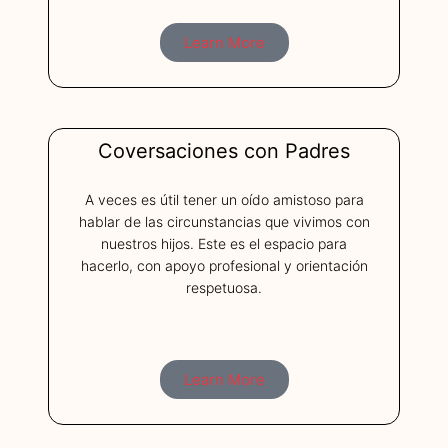
Learn More
Coversaciones con Padres
A veces es útil tener un oído amistoso para
hablar de las circunstancias que vivimos con
nuestros hijos. Este es el espacio para
hacerlo, con apoyo profesional y orientación
respetuosa.
Learn More